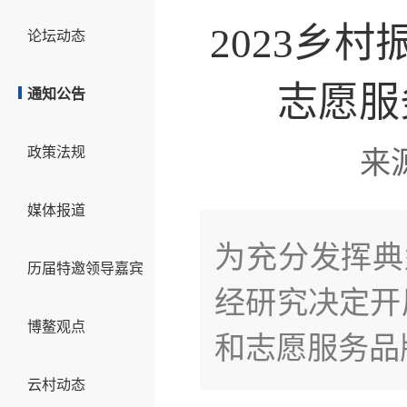
2023乡
论坛动态
志愿服
通知公告
政策法规
来
媒体报道
为充分发挥典
历届特邀领导嘉宾
经研究决定开
博鳌观点
和志愿服务品
云村动态