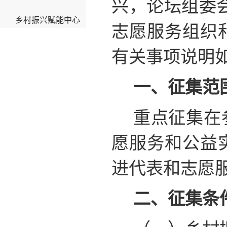
兴，论坛组委会
乡村振兴赋能中心
志愿服务组织
有关事项说明
一、征集范
重点征集在
愿服务和公益
进代表和志愿
二、征集条