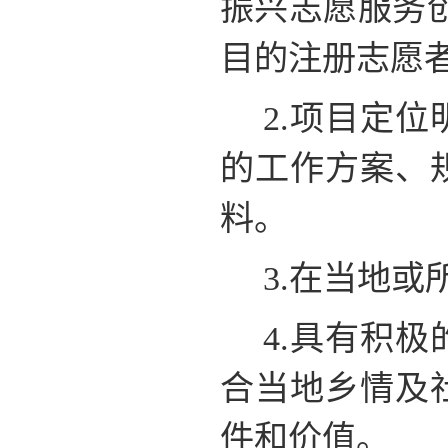
振兴志愿服务
目的注册志愿者
2.项目定
的工作方案、
料。
3.在当地
4.具有积
合当地乡情及
件和价值。