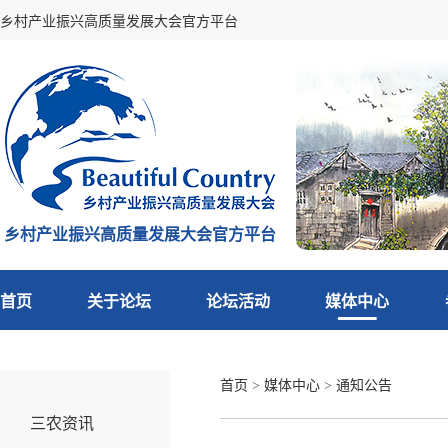
乡村产业振兴高质量发展大会官方平台
乡村产业振兴高质量发展大会官方平台
首页
关于论坛
论坛活动
媒体中心
首页
>
媒体中心
>
通知公告
三农资讯