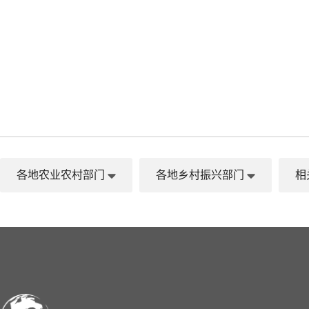
各地农业农村部门
各地乡村振兴部门
相