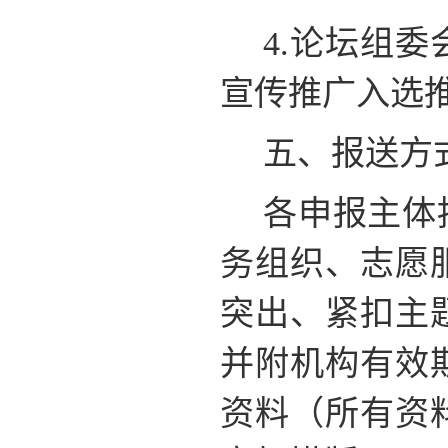
4.论坛组
宣传推广入选
五、报送方
各申报主体
务组织、志愿
突出、紧扣主
并附机构有效
资料（所有资料