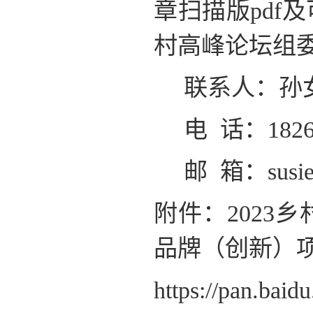
章扫描版pdf
村高峰论坛组
联系人：孙
电 话：18262
邮 箱：susie
附件：202
品牌（创新）
https://pan.ba