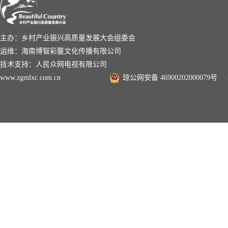
主办：乡村产业振兴高质量发展大会组委会
运维：海南博智彩鳌文化传播有限公司
技术支持：人民众网电视有限公司
www.zgmlxc.com.cn
琼公网安备 46900202000079号