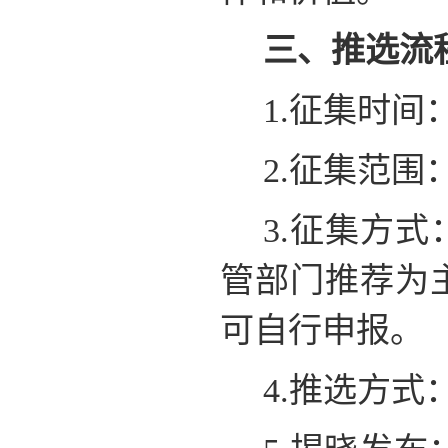
三、推选流
1.征集时间
2.征集范
3.征集方
管部门推荐为
可自行申报。
4.推选方