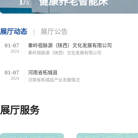
1/
健康养老智能床
5
展厅动态
|
展厅公告
01-07
秦岭祖脉源（陕西）文化发展有限公司
2024
秦岭祖脉源（陕西）文化发展有限公司
01-07
河南省柘城县
2024
河南省柘城县产业发展情况
展厅服务