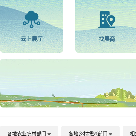
云上展厅
找展商
各地农业农村部门
各地乡村振兴部门
相