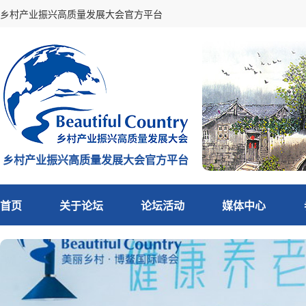
乡村产业振兴高质量发展大会官方平台
乡村产业振兴高质量发展大会官方平台
首页
关于论坛
论坛活动
媒体中心