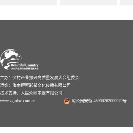
主办：乡村产业振兴高质量发展大会组委会
运维：海南博智彩鳌文化传播有限公司
技术支持：人民众网电视有限公司
www.zgmlxc.com.cn
琼公网安备 46900202000079号